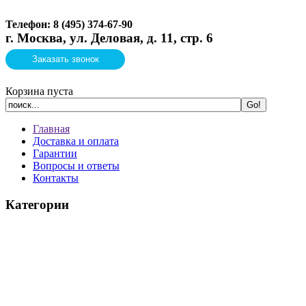
Телефон: 8 (495)
374-67-90
г. Москва, ул. Деловая, д. 11, стр. 6
Заказать звонок
Корзина пуста
Главная
Доставка и оплата
Гарантии
Вопросы и ответы
Контакты
Категории