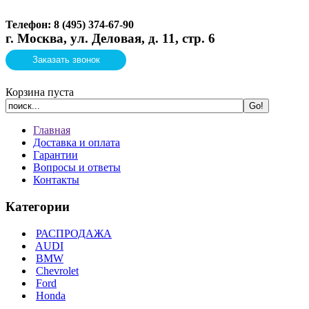
Телефон: 8 (495)
374-67-90
г. Москва, ул. Деловая, д. 11, стр. 6
Заказать звонок
Корзина пуста
Главная
Доставка и оплата
Гарантии
Вопросы и ответы
Контакты
Категории
РАСПРОДАЖА
AUDI
BMW
Chevrolet
Ford
Honda