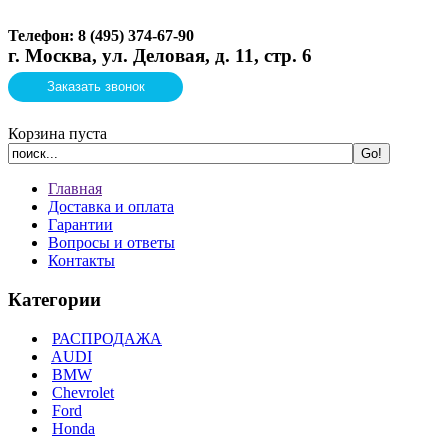
Телефон: 8 (495)
374-67-90
г. Москва, ул. Деловая, д. 11, стр. 6
Заказать звонок
Корзина пуста
Главная
Доставка и оплата
Гарантии
Вопросы и ответы
Контакты
Категории
РАСПРОДАЖА
AUDI
BMW
Chevrolet
Ford
Honda