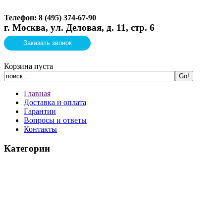
Телефон: 8 (495)
374-67-90
г. Москва, ул. Деловая, д. 11, стр. 6
Заказать звонок
Корзина пуста
Главная
Доставка и оплата
Гарантии
Вопросы и ответы
Контакты
Категории