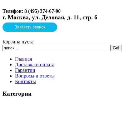
Телефон: 8 (495)
374-67-90
г. Москва, ул. Деловая, д. 11, стр. 6
Заказать звонок
Корзина пуста
Главная
Доставка и оплата
Гарантии
Вопросы и ответы
Контакты
Категории