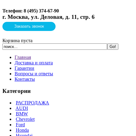
Телефон: 8 (495)
374-67-90
г. Москва, ул. Деловая, д. 11, стр. 6
Заказать звонок
Корзина пуста
Главная
Доставка и оплата
Гарантии
Вопросы и ответы
Контакты
Категории
РАСПРОДАЖА
AUDI
BMW
Chevrolet
Ford
Honda
Hyundai