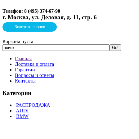
Телефон: 8 (495)
374-67-90
г. Москва, ул. Деловая, д. 11, стр. 6
Заказать звонок
Корзина пуста
Главная
Доставка и оплата
Гарантии
Вопросы и ответы
Контакты
Категории
РАСПРОДАЖА
AUDI
BMW