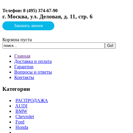
Телефон: 8 (495)
374-67-90
г. Москва, ул. Деловая, д. 11, стр. 6
Заказать звонок
Корзина пуста
Главная
Доставка и оплата
Гарантии
Вопросы и ответы
Контакты
Категории
РАСПРОДАЖА
AUDI
BMW
Chevrolet
Ford
Honda