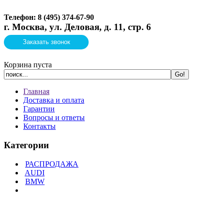
Телефон: 8 (495)
374-67-90
г. Москва, ул. Деловая, д. 11, стр. 6
Заказать звонок
Корзина пуста
Главная
Доставка и оплата
Гарантии
Вопросы и ответы
Контакты
Категории
РАСПРОДАЖА
AUDI
BMW