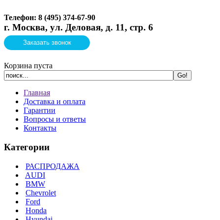
Телефон: 8 (495)
374-67-90
г. Москва, ул. Деловая, д. 11, стр. 6
Заказать звонок
Корзина пуста
Главная
Доставка и оплата
Гарантии
Вопросы и ответы
Контакты
Категории
РАСПРОДАЖА
AUDI
BMW
Chevrolet
Ford
Honda
Hyundai