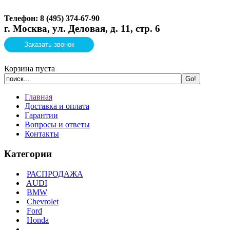
Телефон: 8 (495)
374-67-90
г. Москва, ул. Деловая, д. 11, стр. 6
Заказать звонок
Корзина пуста
Главная
Доставка и оплата
Гарантии
Вопросы и ответы
Контакты
Категории
РАСПРОДАЖА
AUDI
BMW
Chevrolet
Ford
Honda