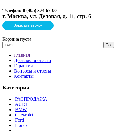
Телефон: 8 (495)
374-67-90
г. Москва, ул. Деловая, д. 11, стр. 6
Заказать звонок
Корзина пуста
Главная
Доставка и оплата
Гарантии
Вопросы и ответы
Контакты
Категории
РАСПРОДАЖА
AUDI
BMW
Chevrolet
Ford
Honda