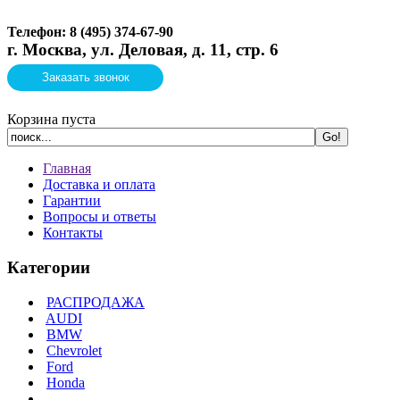
Телефон: 8 (495)
374-67-90
г. Москва, ул. Деловая, д. 11, стр. 6
Заказать звонок
Корзина пуста
Главная
Доставка и оплата
Гарантии
Вопросы и ответы
Контакты
Категории
РАСПРОДАЖА
AUDI
BMW
Chevrolet
Ford
Honda