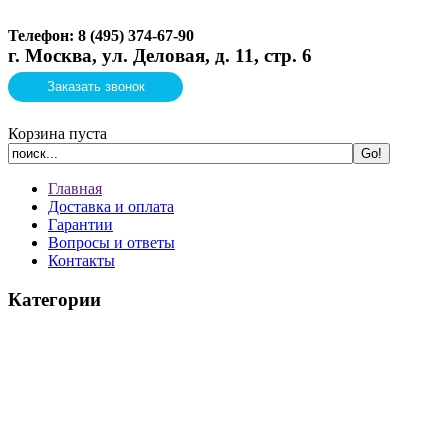
Телефон: 8 (495)
374-67-90
г. Москва, ул. Деловая, д. 11, стр. 6
Заказать звонок
Корзина пуста
Главная
Доставка и оплата
Гарантии
Вопросы и ответы
Контакты
Категории