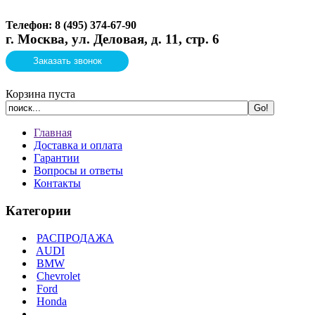
Телефон: 8 (495)
374-67-90
г. Москва, ул. Деловая, д. 11, стр. 6
Заказать звонок
Корзина пуста
Главная
Доставка и оплата
Гарантии
Вопросы и ответы
Контакты
Категории
РАСПРОДАЖА
AUDI
BMW
Chevrolet
Ford
Honda