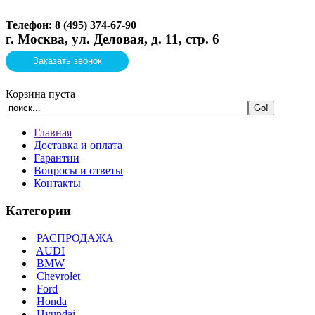
Телефон: 8 (495)
374-67-90
г. Москва, ул. Деловая, д. 11, стр. 6
Заказать звонок
Корзина пуста
Главная
Доставка и оплата
Гарантии
Вопросы и ответы
Контакты
Категории
РАСПРОДАЖА
AUDI
BMW
Chevrolet
Ford
Honda
Hyundai