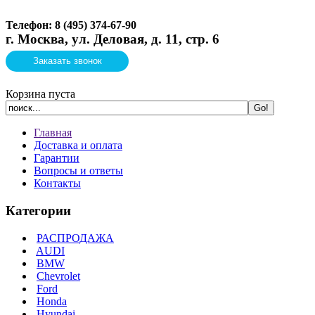
Телефон: 8 (495)
374-67-90
г. Москва, ул. Деловая, д. 11, стр. 6
Заказать звонок
Корзина пуста
Главная
Доставка и оплата
Гарантии
Вопросы и ответы
Контакты
Категории
РАСПРОДАЖА
AUDI
BMW
Chevrolet
Ford
Honda
Hyundai