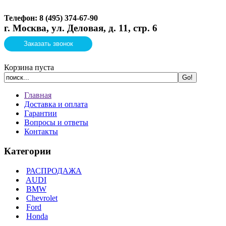
Телефон: 8 (495)
374-67-90
г. Москва, ул. Деловая, д. 11, стр. 6
Заказать звонок
Корзина пуста
Главная
Доставка и оплата
Гарантии
Вопросы и ответы
Контакты
Категории
РАСПРОДАЖА
AUDI
BMW
Chevrolet
Ford
Honda