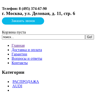
Телефон: 8 (495)
374-67-90
г. Москва, ул. Деловая, д. 11, стр. 6
Заказать звонок
Корзина пуста
Главная
Доставка и оплата
Гарантии
Вопросы и ответы
Контакты
Категории
РАСПРОДАЖА
AUDI