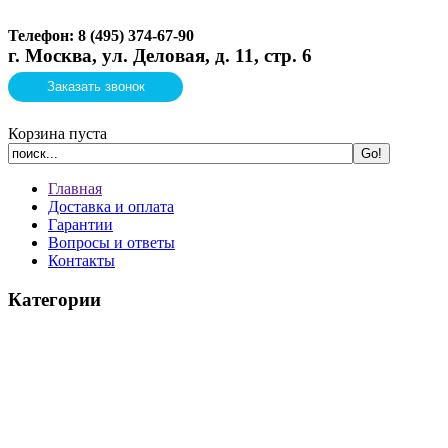
Телефон: 8 (495)
374-67-90
г. Москва, ул. Деловая, д. 11, стр. 6
Заказать звонок
Корзина пуста
Главная
Доставка и оплата
Гарантии
Вопросы и ответы
Контакты
Категории