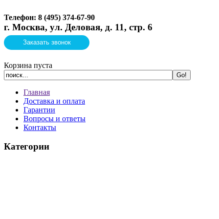
Телефон: 8 (495)
374-67-90
г. Москва, ул. Деловая, д. 11, стр. 6
Заказать звонок
Корзина пуста
Главная
Доставка и оплата
Гарантии
Вопросы и ответы
Контакты
Категории