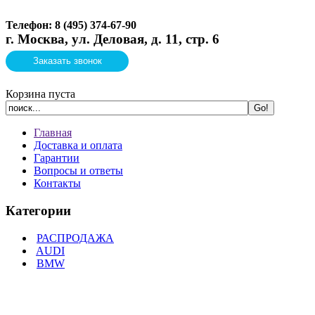
Телефон: 8 (495)
374-67-90
г. Москва, ул. Деловая, д. 11, стр. 6
Заказать звонок
Корзина пуста
Главная
Доставка и оплата
Гарантии
Вопросы и ответы
Контакты
Категории
РАСПРОДАЖА
AUDI
BMW