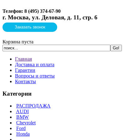
Телефон: 8 (495)
374-67-90
г. Москва, ул. Деловая, д. 11, стр. 6
Заказать звонок
Корзина пуста
Главная
Доставка и оплата
Гарантии
Вопросы и ответы
Контакты
Категории
РАСПРОДАЖА
AUDI
BMW
Chevrolet
Ford
Honda