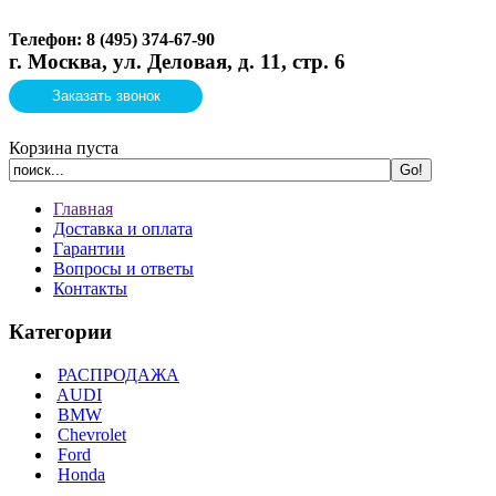
Телефон: 8 (495)
374-67-90
г. Москва, ул. Деловая, д. 11, стр. 6
Заказать звонок
Корзина пуста
Главная
Доставка и оплата
Гарантии
Вопросы и ответы
Контакты
Категории
РАСПРОДАЖА
AUDI
BMW
Chevrolet
Ford
Honda