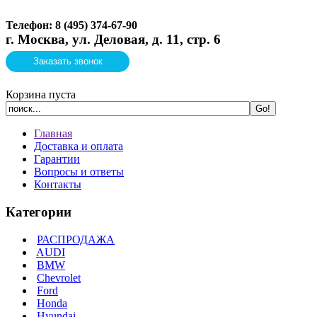
Телефон: 8 (495)
374-67-90
г. Москва, ул. Деловая, д. 11, стр. 6
Заказать звонок
Корзина пуста
Главная
Доставка и оплата
Гарантии
Вопросы и ответы
Контакты
Категории
РАСПРОДАЖА
AUDI
BMW
Chevrolet
Ford
Honda
Hyundai