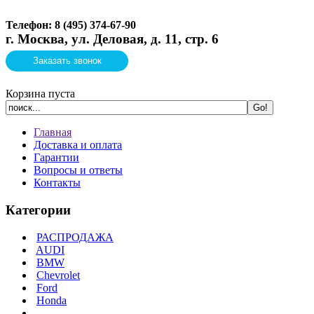
Телефон: 8 (495)
374-67-90
г. Москва, ул. Деловая, д. 11, стр. 6
Заказать звонок
Корзина пуста
Главная
Доставка и оплата
Гарантии
Вопросы и ответы
Контакты
Категории
РАСПРОДАЖА
AUDI
BMW
Chevrolet
Ford
Honda