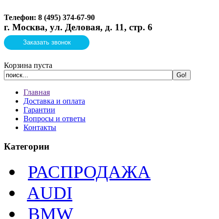
Телефон: 8 (495)
374-67-90
г. Москва, ул. Деловая, д. 11, стр. 6
Заказать звонок
Корзина пуста
Главная
Доставка и оплата
Гарантии
Вопросы и ответы
Контакты
Категории
РАСПРОДАЖА
AUDI
BMW