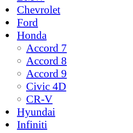
Chevrolet
Ford
Honda
Accord 7
Accord 8
Accord 9
Civic 4D
CR-V
Hyundai
Infiniti