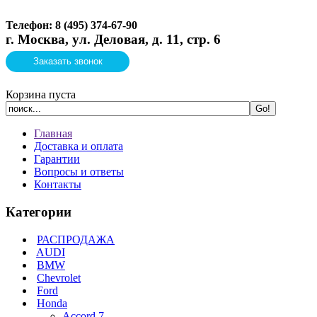
Телефон: 8 (495)
374-67-90
г. Москва, ул. Деловая, д. 11, стр. 6
Заказать звонок
Корзина пуста
Главная
Доставка и оплата
Гарантии
Вопросы и ответы
Контакты
Категории
РАСПРОДАЖА
AUDI
BMW
Chevrolet
Ford
Honda
Accord 7