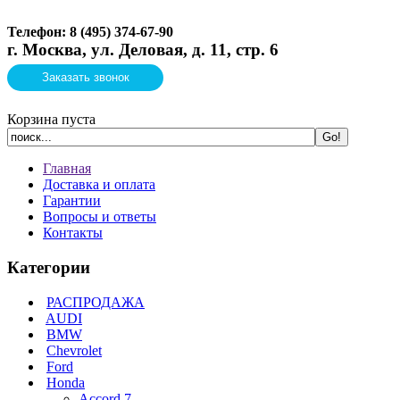
Телефон: 8 (495)
374-67-90
г. Москва, ул. Деловая, д. 11, стр. 6
Заказать звонок
Корзина пуста
Главная
Доставка и оплата
Гарантии
Вопросы и ответы
Контакты
Категории
РАСПРОДАЖА
AUDI
BMW
Chevrolet
Ford
Honda
Accord 7