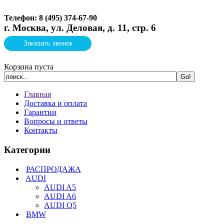
Телефон: 8 (495)
374-67-90
г. Москва, ул. Деловая, д. 11, стр. 6
Заказать звонок
Корзина пуста
Главная
Доставка и оплата
Гарантии
Вопросы и ответы
Контакты
Категории
РАСПРОДАЖА
AUDI
AUDI A5
AUDI A6
AUDI Q5
BMW